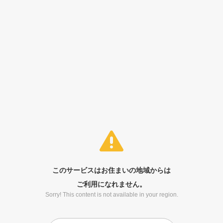
このサービスはお住まいの地域からは
ご利用になれません。
Sorry! This content is not available in your region.