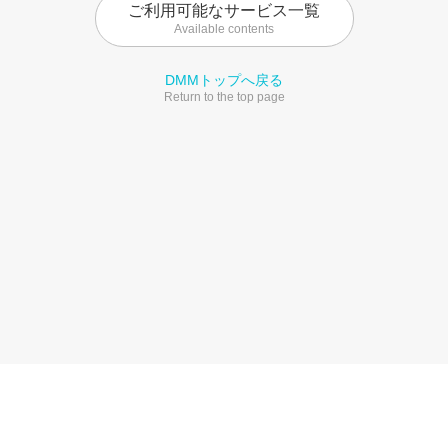
ご利用可能なサービス一覧
Available contents
DMMトップへ戻る
Return to the top page