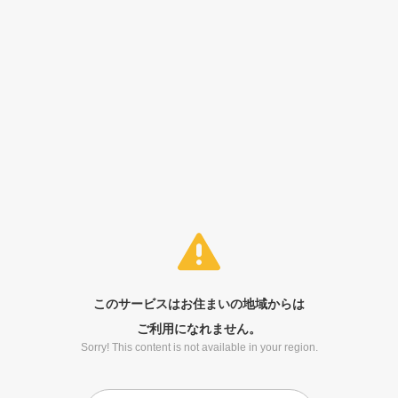
このサービスはお住まいの地域からは
ご利用になれません。
Sorry! This content is not available in your region.