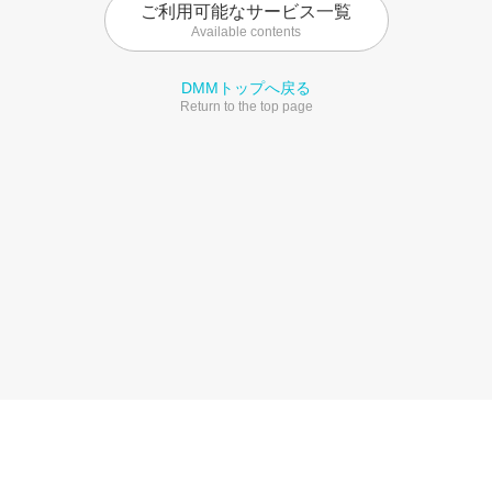
ご利用可能なサービス一覧
Available contents
DMMトップへ戻る
Return to the top page