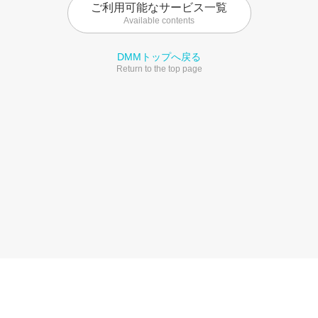
ご利用可能なサービス一覧
Available contents
DMMトップへ戻る
Return to the top page