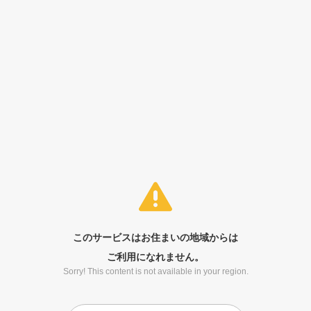
このサービスはお住まいの地域からは
ご利用になれません。
Sorry! This content is not available in your region.