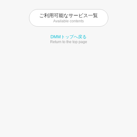
ご利用可能なサービス一覧
Available contents
DMMトップへ戻る
Return to the top page