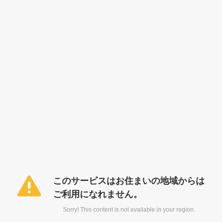
このサービスはお住まいの地域からは
ご利用になれません。
Sorry! This content is not available in your region.