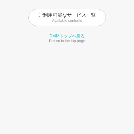
ご利用可能なサービス一覧
Available contents
DMMトップへ戻る
Return to the top page