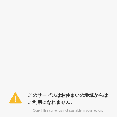
このサービスはお住まいの地域からは
ご利用になれません。
Sorry! This content is not available in your region.