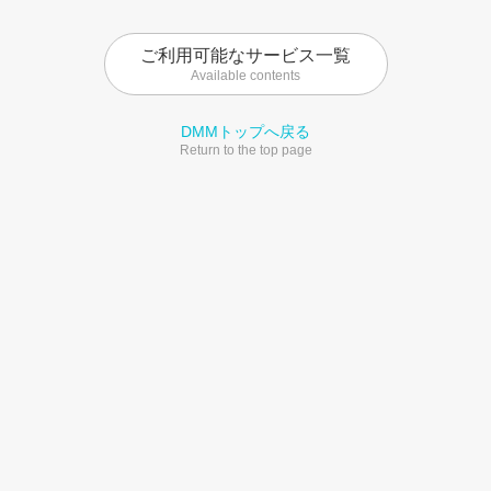
ご利用可能なサービス一覧
Available contents
DMMトップへ戻る
Return to the top page