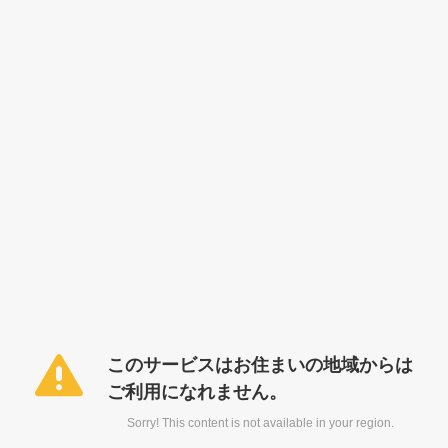
このサービスはお住まいの地域からは
ご利用になれません。
Sorry! This content is not available in your region.