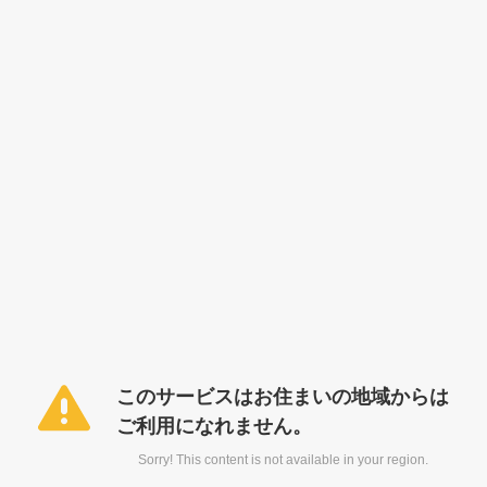
このサービスはお住まいの地域からは
ご利用になれません。
Sorry! This content is not available in your region.