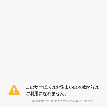
このサービスはお住まいの地域からは
ご利用になれません。
Sorry! This content is not available in your region.