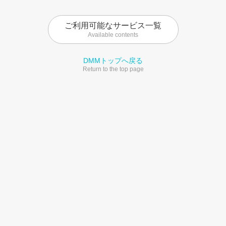
ご利用可能なサービス一覧
Available contents
DMMトップへ戻る
Return to the top page