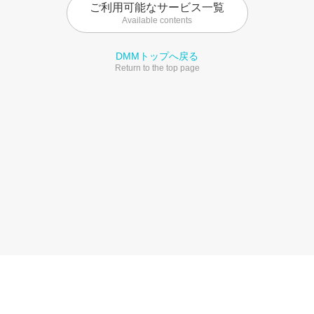
ご利用可能なサービス一覧
Available contents
DMMトップへ戻る
Return to the top page