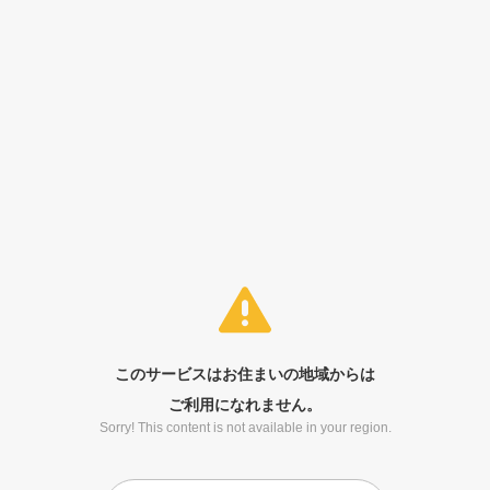
このサービスはお住まいの地域からは
ご利用になれません。
Sorry! This content is not available in your region.