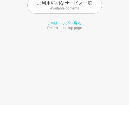
ご利用可能なサービス一覧
Available contents
DMMトップへ戻る
Return to the top page