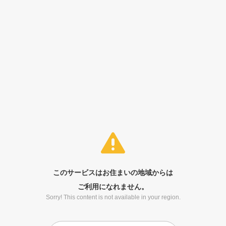
このサービスはお住まいの地域からは
ご利用になれません。
Sorry! This content is not available in your region.