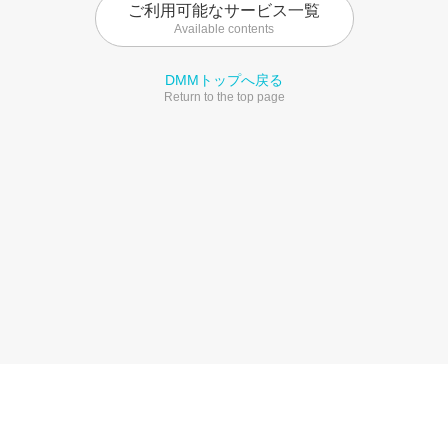
ご利用可能なサービス一覧
Available contents
DMMトップへ戻る
Return to the top page