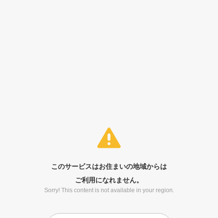
このサービスはお住まいの地域からは
ご利用になれません。
Sorry! This content is not available in your region.