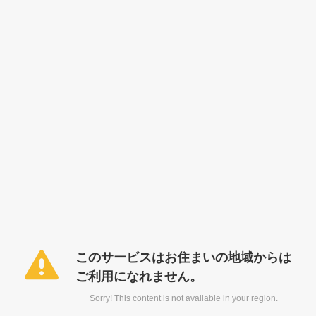
このサービスはお住まいの地域からは
ご利用になれません。
Sorry! This content is not available in your region.