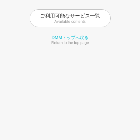
ご利用可能なサービス一覧
Available contents
DMMトップへ戻る
Return to the top page