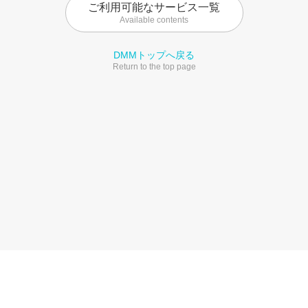
ご利用可能なサービス一覧
Available contents
DMMトップへ戻る
Return to the top page