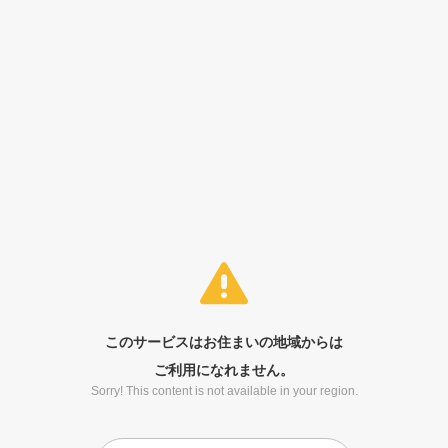
このサービスはお住まいの地域からは
ご利用になれません。
Sorry! This content is not available in your region.