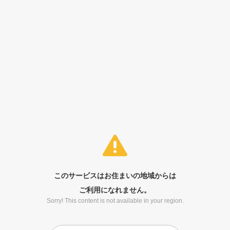
このサービスはお住まいの地域からは
ご利用になれません。
Sorry! This content is not available in your region.