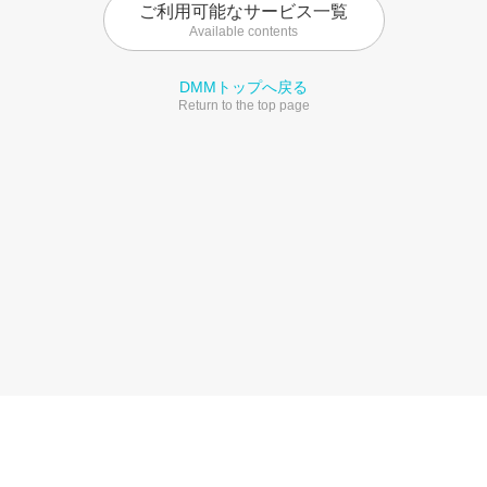
ご利用可能なサービス一覧
Available contents
DMMトップへ戻る
Return to the top page