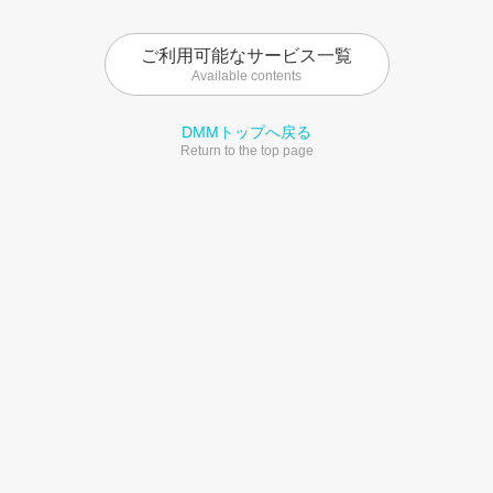
ご利用可能なサービス一覧
Available contents
DMMトップへ戻る
Return to the top page