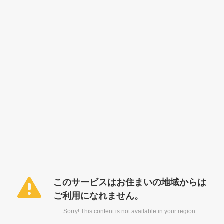
このサービスはお住まいの地域からは
ご利用になれません。
Sorry! This content is not available in your region.