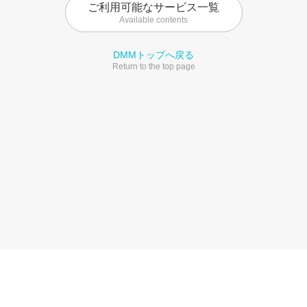
ご利用可能なサービス一覧
Available contents
DMMトップへ戻る
Return to the top page