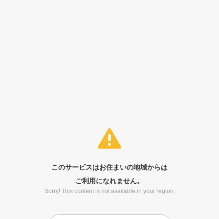
このサービスはお住まいの地域からは
ご利用になれません。
Sorry! This content is not available in your region.