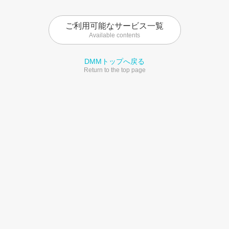
ご利用可能なサービス一覧
Available contents
DMMトップへ戻る
Return to the top page