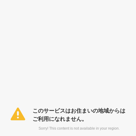
このサービスはお住まいの地域からは
ご利用になれません。
Sorry! This content is not available in your region.