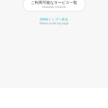
ご利用可能なサービス一覧
Available contents
DMMトップへ戻る
Return to the top page