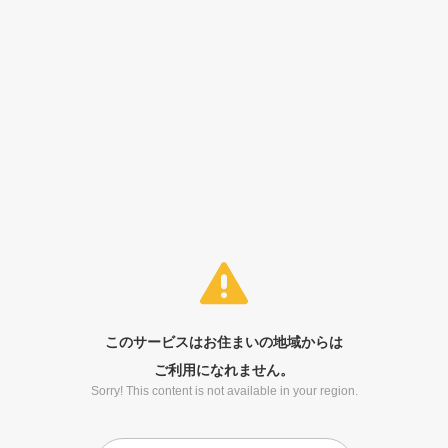
このサービスはお住まいの地域からは
ご利用になれません。
Sorry! This content is not available in your region.