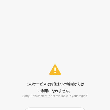
このサービスはお住まいの地域からは
ご利用になれません。
Sorry! This content is not available in your region.