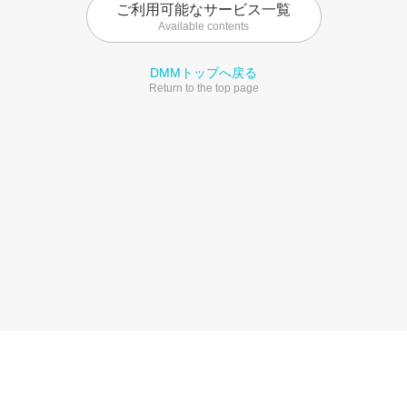
ご利用可能なサービス一覧
Available contents
DMMトップへ戻る
Return to the top page