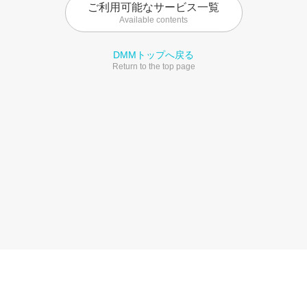
ご利用可能なサービス一覧
Available contents
DMMトップへ戻る
Return to the top page