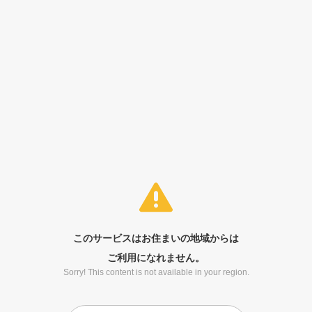
このサービスはお住まいの地域からは
ご利用になれません。
Sorry! This content is not available in your region.