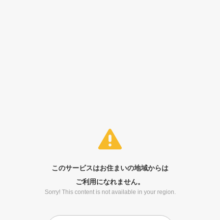
このサービスはお住まいの地域からは
ご利用になれません。
Sorry! This content is not available in your region.