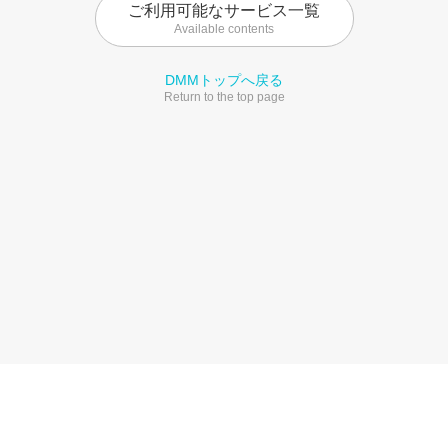
ご利用可能なサービス一覧
Available contents
DMMトップへ戻る
Return to the top page