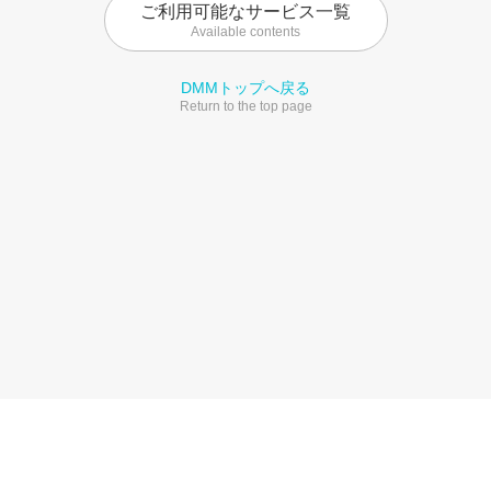
ご利用可能なサービス一覧
Available contents
DMMトップへ戻る
Return to the top page