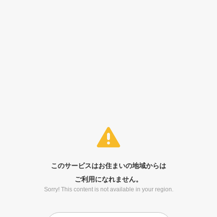
このサービスはお住まいの地域からは
ご利用になれません。
Sorry! This content is not available in your region.