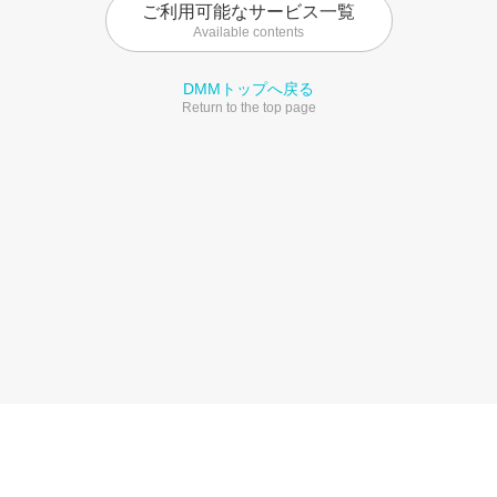
ご利用可能なサービス一覧
Available contents
DMMトップへ戻る
Return to the top page