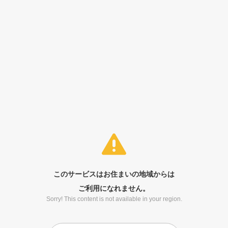
このサービスはお住まいの地域からは
ご利用になれません。
Sorry! This content is not available in your region.