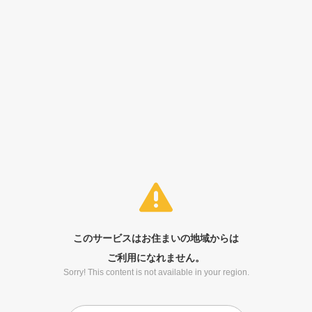
このサービスはお住まいの地域からは
ご利用になれません。
Sorry! This content is not available in your region.