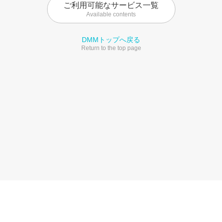
ご利用可能なサービス一覧
Available contents
DMMトップへ戻る
Return to the top page