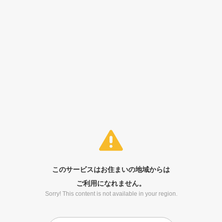
このサービスはお住まいの地域からは
ご利用になれません。
Sorry! This content is not available in your region.