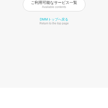
ご利用可能なサービス一覧
Available contents
DMMトップへ戻る
Return to the top page