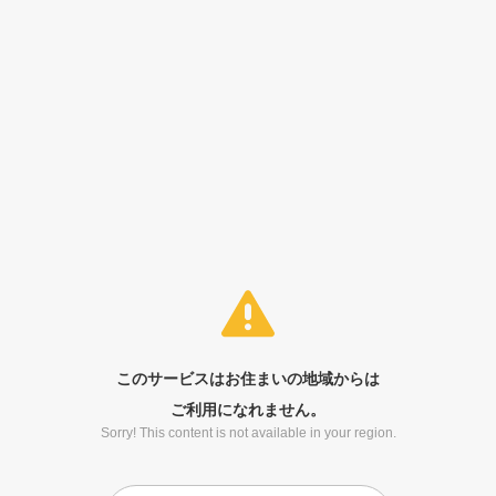
このサービスはお住まいの地域からは
ご利用になれません。
Sorry! This content is not available in your region.