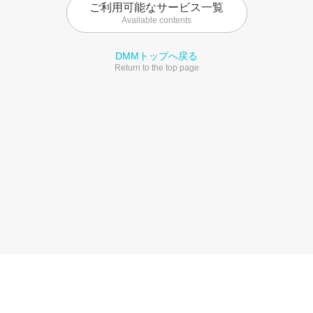
ご利用可能なサービス一覧
Available contents
DMMトップへ戻る
Return to the top page