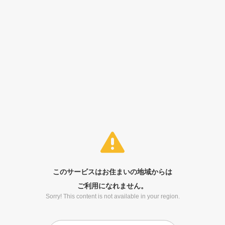
このサービスはお住まいの地域からは
ご利用になれません。
Sorry! This content is not available in your region.