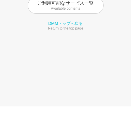
ご利用可能なサービス一覧
Available contents
DMMトップへ戻る
Return to the top page