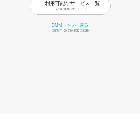
ご利用可能なサービス一覧
Available contents
DMMトップへ戻る
Return to the top page