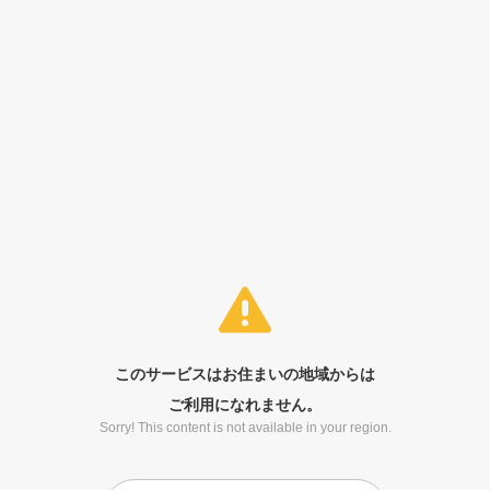
このサービスはお住まいの地域からは
ご利用になれません。
Sorry! This content is not available in your region.