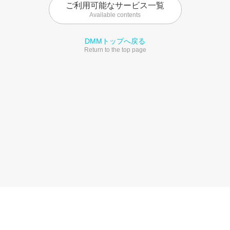
ご利用可能なサービス一覧
Available contents
DMMトップへ戻る
Return to the top page