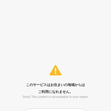
このサービスはお住まいの地域からは
ご利用になれません。
Sorry! This content is not available in your region.