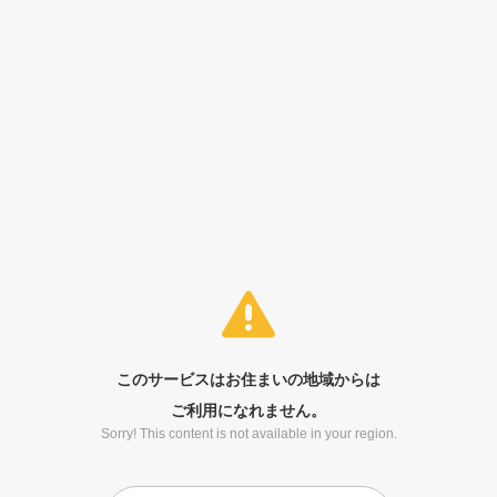
このサービスはお住まいの地域からは
ご利用になれません。
Sorry! This content is not available in your region.