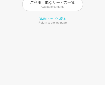
ご利用可能なサービス一覧
Available contents
DMMトップへ戻る
Return to the top page