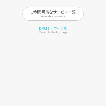
ご利用可能なサービス一覧
Available contents
DMMトップへ戻る
Return to the top page