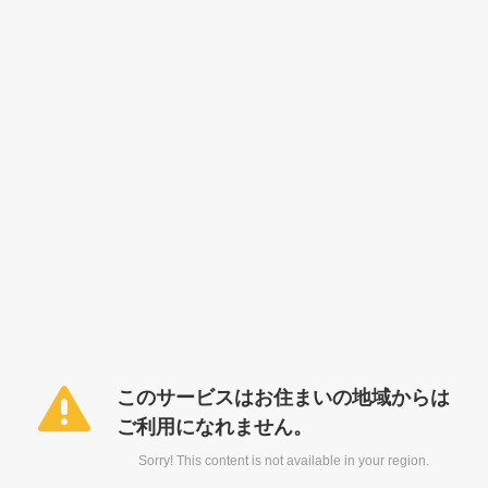
このサービスはお住まいの地域からは
ご利用になれません。
Sorry! This content is not available in your region.