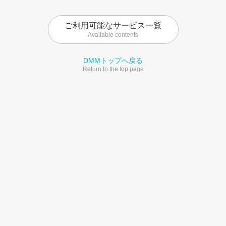
ご利用可能なサービス一覧
Available contents
DMMトップへ戻る
Return to the top page