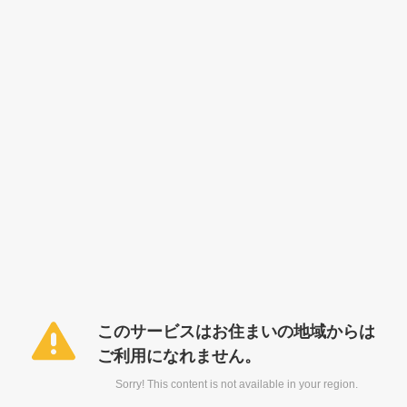
このサービスはお住まいの地域からは
ご利用になれません。
Sorry! This content is not available in your region.