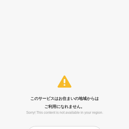
このサービスはお住まいの地域からは
ご利用になれません。
Sorry! This content is not available in your region.