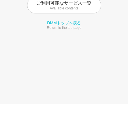
ご利用可能なサービス一覧
Available contents
DMMトップへ戻る
Return to the top page