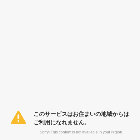
このサービスはお住まいの地域からは
ご利用になれません。
Sorry! This content is not available in your region.