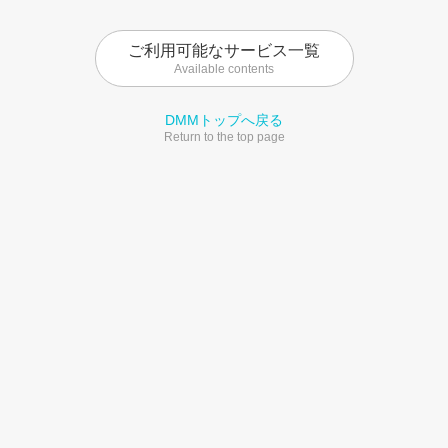
ご利用可能なサービス一覧
Available contents
DMMトップへ戻る
Return to the top page