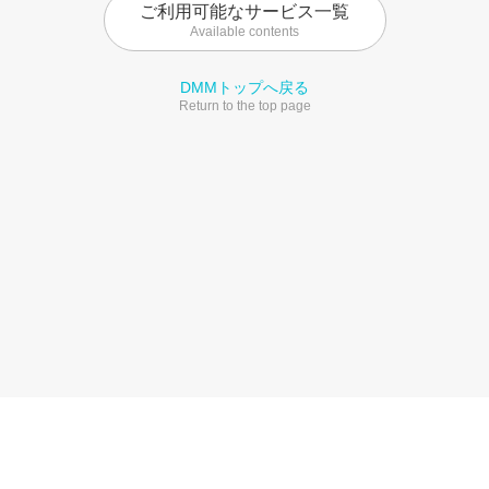
ご利用可能なサービス一覧
Available contents
DMMトップへ戻る
Return to the top page