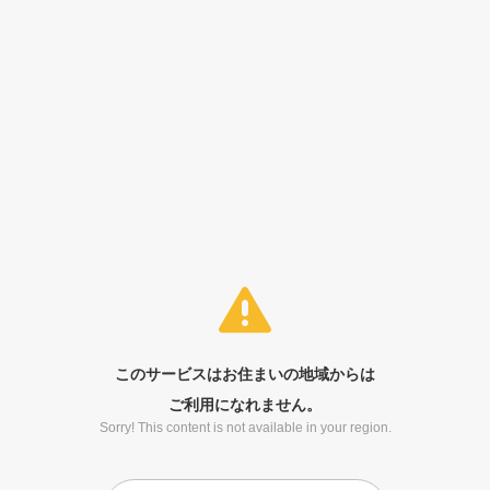
このサービスはお住まいの地域からは
ご利用になれません。
Sorry! This content is not available in your region.