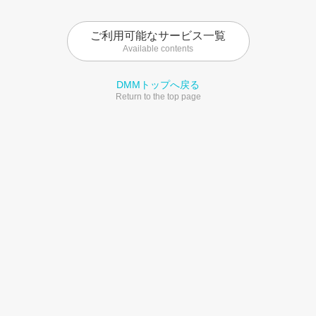
ご利用可能なサービス一覧
Available contents
DMMトップへ戻る
Return to the top page