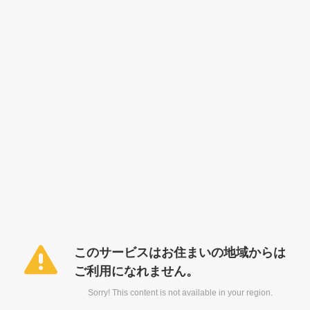
このサービスはお住まいの地域からは
ご利用になれません。
Sorry! This content is not available in your region.