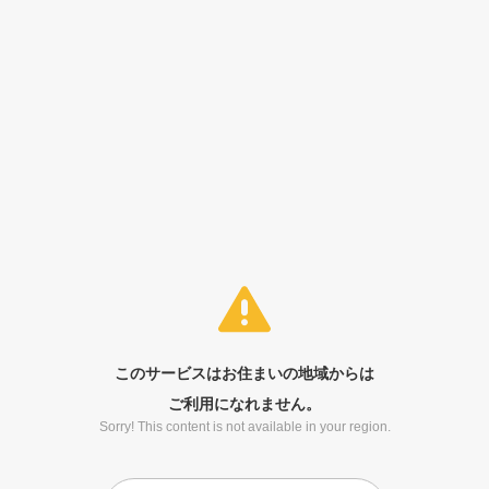
このサービスはお住まいの地域からは
ご利用になれません。
Sorry! This content is not available in your region.