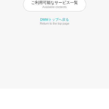
ご利用可能なサービス一覧
Available contents
DMMトップへ戻る
Return to the top page