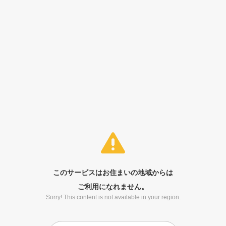
このサービスはお住まいの地域からは
ご利用になれません。
Sorry! This content is not available in your region.