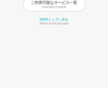
ご利用可能なサービス一覧
Available contents
DMMトップへ戻る
Return to the top page