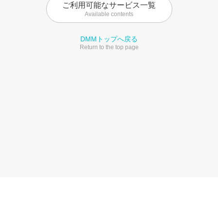
ご利用可能なサービス一覧
Available contents
DMMトップへ戻る
Return to the top page