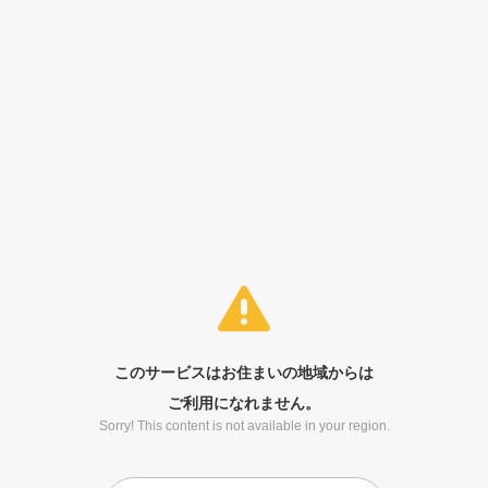
このサービスはお住まいの地域からは
ご利用になれません。
Sorry! This content is not available in your region.