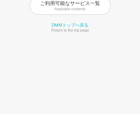
ご利用可能なサービス一覧
Available contents
DMMトップへ戻る
Return to the top page