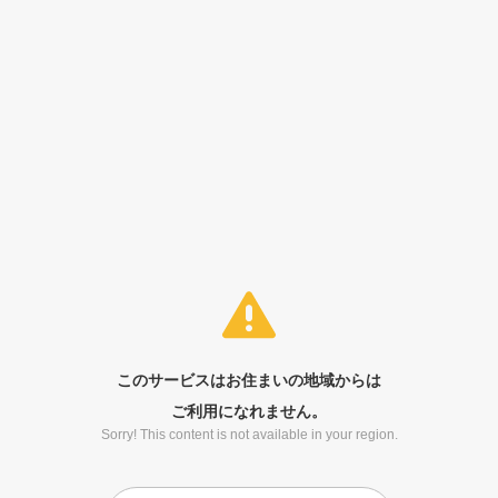
このサービスはお住まいの地域からは
ご利用になれません。
Sorry! This content is not available in your region.