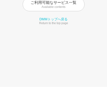
ご利用可能なサービス一覧
Available contents
DMMトップへ戻る
Return to the top page