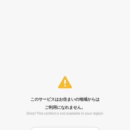
このサービスはお住まいの地域からは
ご利用になれません。
Sorry! This content is not available in your region.