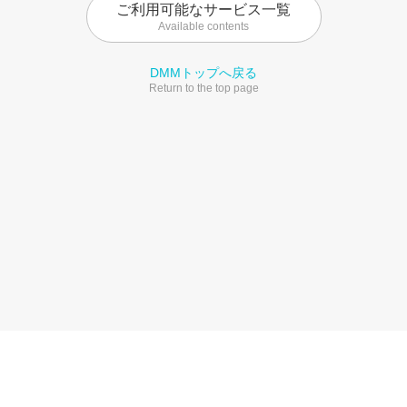
ご利用可能なサービス一覧
Available contents
DMMトップへ戻る
Return to the top page