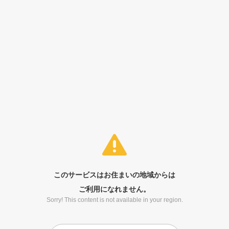
このサービスはお住まいの地域からは
ご利用になれません。
Sorry! This content is not available in your region.