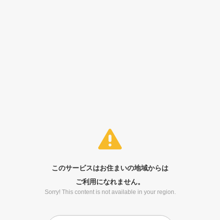
このサービスはお住まいの地域からは
ご利用になれません。
Sorry! This content is not available in your region.