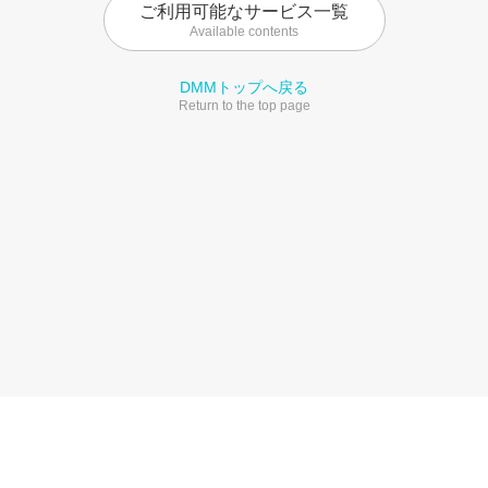
ご利用可能なサービス一覧
Available contents
DMMトップへ戻る
Return to the top page