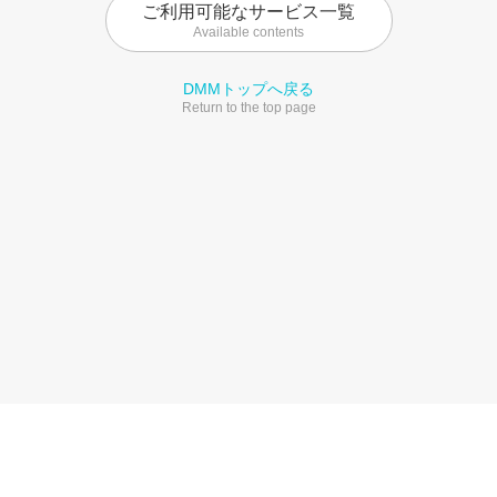
ご利用可能なサービス一覧
Available contents
DMMトップへ戻る
Return to the top page