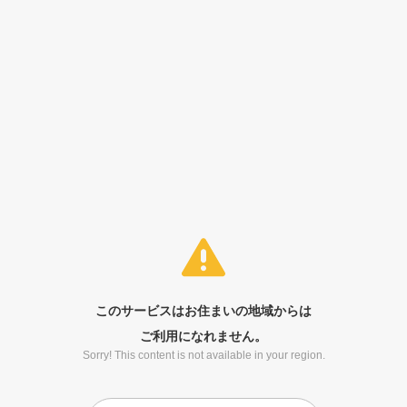
このサービスはお住まいの地域からは
ご利用になれません。
Sorry! This content is not available in your region.