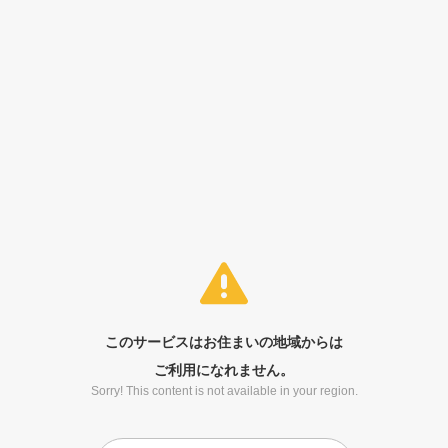
このサービスはお住まいの地域からは
ご利用になれません。
Sorry! This content is not available in your region.