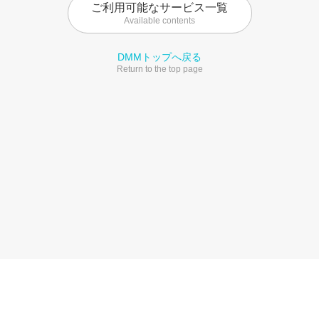
ご利用可能なサービス一覧
Available contents
DMMトップへ戻る
Return to the top page