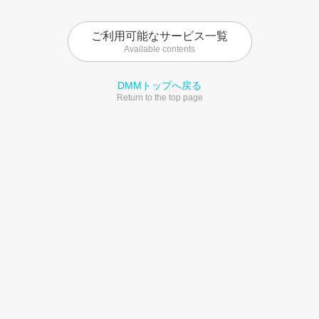
ご利用可能なサービス一覧
Available contents
DMMトップへ戻る
Return to the top page