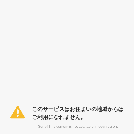
このサービスはお住まいの地域からは
ご利用になれません。
Sorry! This content is not available in your region.