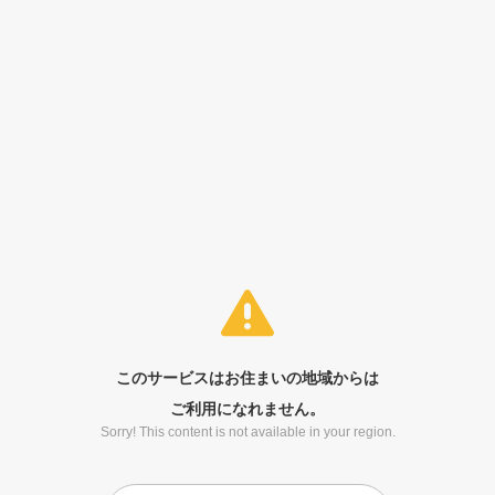
このサービスはお住まいの地域からは
ご利用になれません。
Sorry! This content is not available in your region.