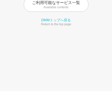
ご利用可能なサービス一覧
Available contents
DMMトップへ戻る
Return to the top page