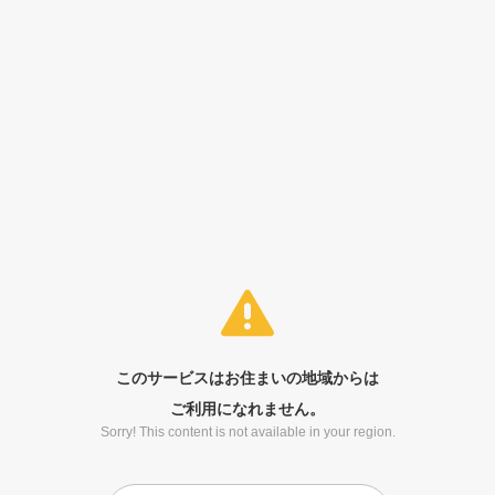
このサービスはお住まいの地域からは
ご利用になれません。
Sorry! This content is not available in your region.