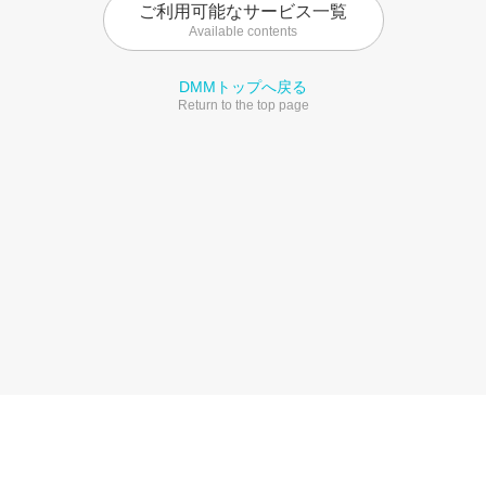
ご利用可能なサービス一覧
Available contents
DMMトップへ戻る
Return to the top page