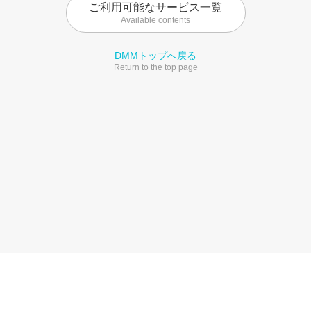
ご利用可能なサービス一覧
Available contents
DMMトップへ戻る
Return to the top page