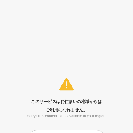
このサービスはお住まいの地域からは
ご利用になれません。
Sorry! This content is not available in your region.