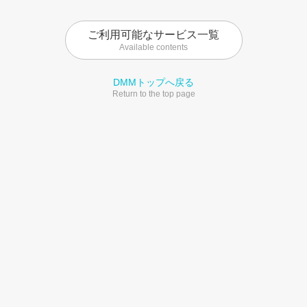
ご利用可能なサービス一覧
Available contents
DMMトップへ戻る
Return to the top page