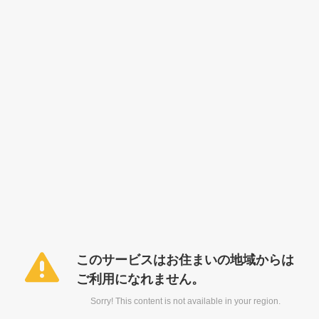
このサービスはお住まいの地域からは
ご利用になれません。
Sorry! This content is not available in your region.